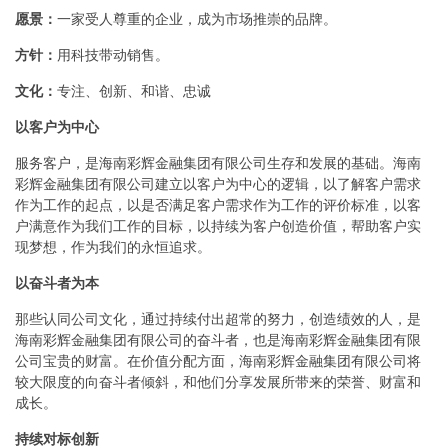
愿景：
一家受人尊重的企业，成为市场推崇的品牌。
方针：
用科技带动销售。
文化：
专注、创新、和谐、忠诚
以客户为中心
服务客户，是海南彩辉金融集团有限公司生存和发展的基础。海南
彩辉金融集团有限公司建立以客户为中心的逻辑，以了解客户需求
作为工作的起点，以是否满足客户需求作为工作的评价标准，以客
户满意作为我们工作的目标，以持续为客户创造价值，帮助客户实
现梦想，作为我们的永恒追求。
以奋斗者为本
那些认同公司文化，通过持续付出超常的努力，创造绩效的人，是
海南彩辉金融集团有限公司的奋斗者，也是海南彩辉金融集团有限
公司宝贵的财富。在价值分配方面，海南彩辉金融集团有限公司将
较大限度的向奋斗者倾斜，和他们分享发展所带来的荣誉、财富和
成长。
持续对标创新