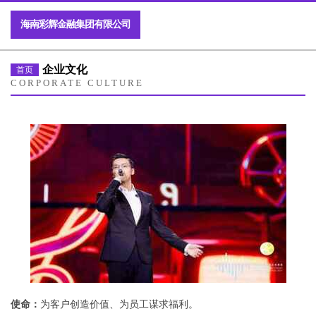
海南彩辉金融集团有限公司
企业文化
首页
CORPORATE CULTURE
使命：
为客户创造价值、为员工谋求福利。